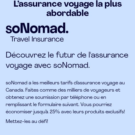
L’assurance voyage la plus
abordable
Découvrez le futur de l'assurance
voyage avec soNomad.
soNomad a les meilleurs tarifs d’assurance voyage au
Canada. Faites comme des milliers de voyageurs et
obtenez une soumission par téléphone ou en
remplissant le formulaire suivant. Vous pourriez
économiser jusqu’à 25% avec leurs produits exclusifs!
Mettez-les au défi!