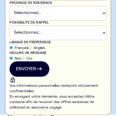
PROVINCE DE RÉSIDENCE
POSSIBILITÉ DE RAPPEL
LANGUE DE PRÉFÉRENCE
Français
Anglais
INCLURE UN MESSAGE
Non
Oui
ENVOYER
ENVOYER
Vos informations personnelles resteront strictement
confidentielles
En envoyant votre demande, vous acceptez d'être
contacté afin de recevoir des offres exclusives de
soNomad en assurance voyage.