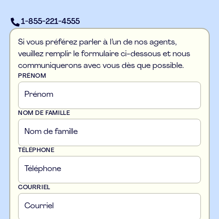
1-855-221-4555
Si vous préférez parler à l’un de nos agents,
veuillez remplir le formulaire ci-dessous et nous
communiquerons avec vous dès que possible.
PRÉNOM
NOM DE FAMILLE
TÉLÉPHONE
COURRIEL