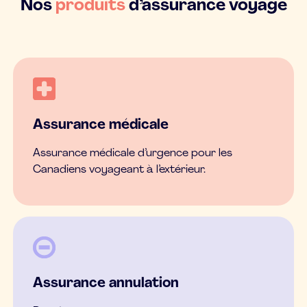
Nos
produits
d’assurance voyage
Assurance médicale
Assurance médicale d’urgence pour les
Canadiens voyageant à l’extérieur.
Assurance annulation