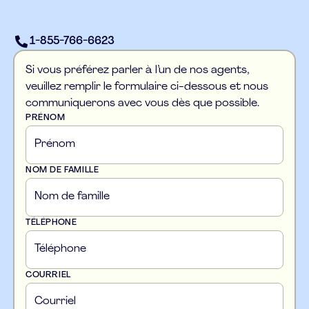
1-855-766-6623
Si vous préférez parler à l’un de nos agents,
veuillez remplir le formulaire ci-dessous et nous
communiquerons avec vous dès que possible.
PRÉNOM
NOM DE FAMILLE
TÉLÉPHONE
COURRIEL