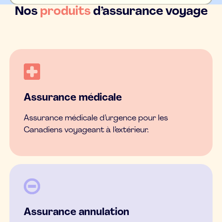
Nos
produits
d’assurance voyage
Assurance médicale
Assurance médicale d’urgence pour les
Canadiens voyageant à l’extérieur.
Assurance annulation