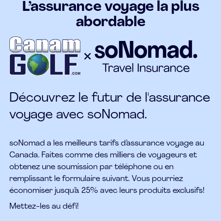
L’assurance voyage la plus
abordable
Découvrez le futur de l'assurance
voyage avec soNomad.
soNomad a les meilleurs tarifs d’assurance voyage au
Canada. Faites comme des milliers de voyageurs et
obtenez une soumission par téléphone ou en
remplissant le formulaire suivant. Vous pourriez
économiser jusqu’à 25% avec leurs produits exclusifs!
Mettez-les au défi!