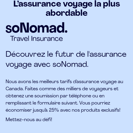
L’assurance voyage la plus
abordable
Découvrez le futur de l'assurance
voyage avec soNomad.
Nous avons les meilleurs tarifs d’assurance voyage au
Canada. Faites comme des milliers de voyageurs et
obtenez une soumission par téléphone ou en
remplissant le formulaire suivant. Vous pourriez
économiser jusqu’à 25% avec nos produits exclusifs!
Mettez-nous au défi!