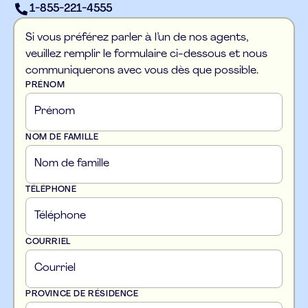
1-855-221-4555
Si vous préférez parler à l’un de nos agents,
veuillez remplir le formulaire ci-dessous et nous
communiquerons avec vous dès que possible.
PRÉNOM
NOM DE FAMILLE
TÉLÉPHONE
COURRIEL
PROVINCE DE RÉSIDENCE