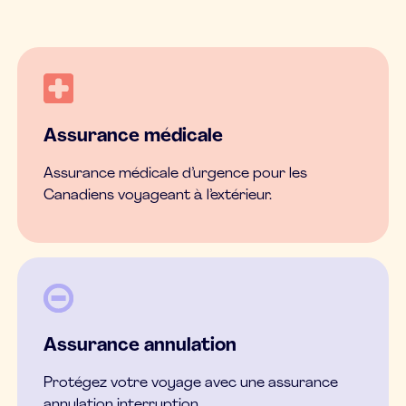
Assurance médicale
Assurance médicale d’urgence pour les
Canadiens voyageant à l’extérieur.
Assurance annulation
Protégez votre voyage avec une assurance
annulation interruption.