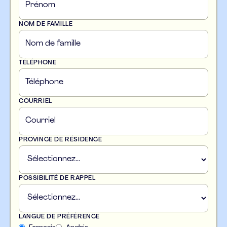
NOM DE FAMILLE
TÉLÉPHONE
COURRIEL
PROVINCE DE RÉSIDENCE
POSSIBILITÉ DE RAPPEL
LANGUE DE PRÉFÉRENCE