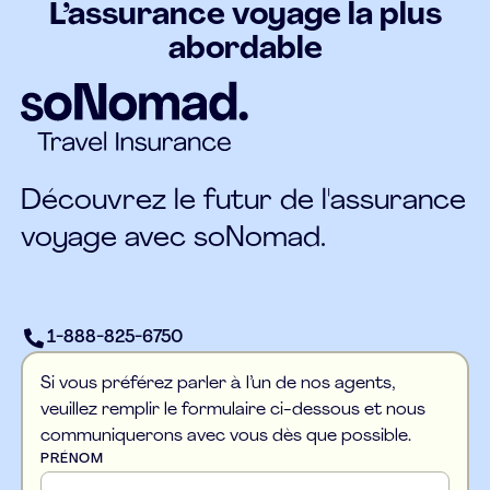
L’assurance voyage la plus
abordable
Découvrez le futur de l'assurance
voyage avec soNomad.
1-888-825-6750
Si vous préférez parler à l’un de nos agents,
veuillez remplir le formulaire ci-dessous et nous
communiquerons avec vous dès que possible.
PRÉNOM