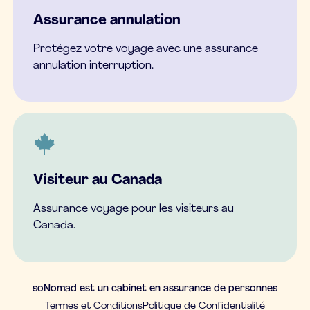
Assurance annulation
Protégez votre voyage avec une assurance
annulation interruption.
Visiteur au Canada
Assurance voyage pour les visiteurs au
Canada.
soNomad est un cabinet en assurance de personnes
Termes et Conditions
Politique de Confidentialité