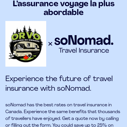
L’assurance voyage la plus
abordable
Experience the future of travel
insurance with soNomad.
soNomad has the best rates on travel insurance in
Canada. Experience the same benefits that thousands
of travellers have enjoyed. Get a quote now by calling
or filling out the form. You could save up to 25% on