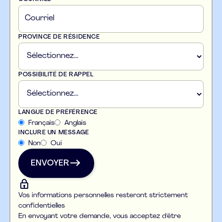
PROVINCE DE RÉSIDENCE
POSSIBILITÉ DE RAPPEL
LANGUE DE PRÉFÉRENCE
Français
Anglais
INCLURE UN MESSAGE
Non
Oui
ENVOYER
ENVOYER
Vos informations personnelles resteront strictement
confidentielles
En envoyant votre demande, vous acceptez d'être