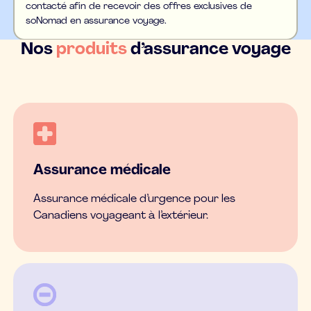
contacté afin de recevoir des offres exclusives de
soNomad en assurance voyage.
Nos
produits
d’assurance voyage
Assurance médicale
Assurance médicale d’urgence pour les
Canadiens voyageant à l’extérieur.