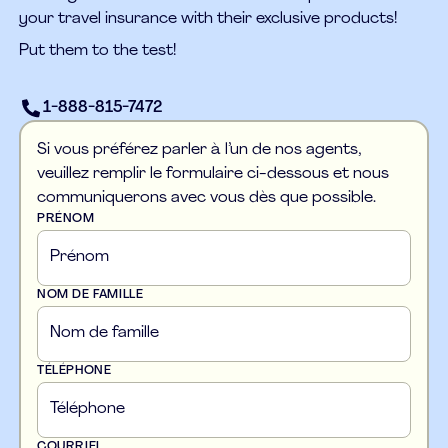
your travel insurance with their exclusive products!
Put them to the test!
1-888-815-7472
Si vous préférez parler à l’un de nos agents,
veuillez remplir le formulaire ci-dessous et nous
communiquerons avec vous dès que possible.
PRÉNOM
NOM DE FAMILLE
TÉLÉPHONE
COURRIEL