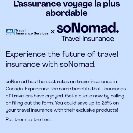
L’assurance voyage la plus
abordable
Experience the future of travel
insurance with soNomad.
soNomad has the best rates on travel insurance in
Canada. Experience the same benefits that thousands
of travellers have enjoyed. Get a quote now by calling
or filling out the form. You could save up to 25% on
your travel insurance with their exclusive products!
Put them to the test!