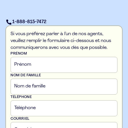
1-888-815-7472
Si vous préférez parler à l’un de nos agents,
veuillez remplir le formulaire ci-dessous et nous
communiquerons avec vous dès que possible.
PRÉNOM
NOM DE FAMILLE
TÉLÉPHONE
COURRIEL