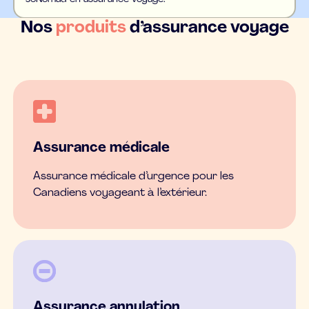
Nos
produits
d’assurance voyage
Assurance médicale
Assurance médicale d’urgence pour les
Canadiens voyageant à l’extérieur.
Assurance annulation