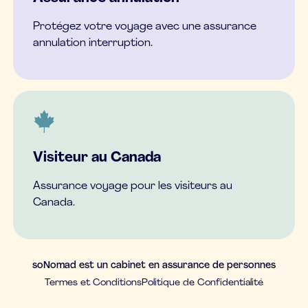
Protégez votre voyage avec une assurance
annulation interruption.
Visiteur au Canada
Assurance voyage pour les visiteurs au
Canada.
soNomad est un cabinet en assurance de personnes
Termes et Conditions
Politique de Confidentialité