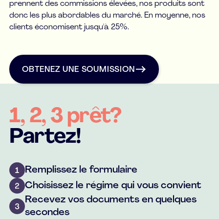
prennent des commissions élevées, nos produits sont
donc les plus abordables du marché. En moyenne, nos
clients économisent jusqu'à 25%.
OBTENEZ UNE SOUMISSION
OBTENEZ UNE SOUMISSION
1, 2, 3 prêt?
Partez!
Remplissez le formulaire
Choisissez le régime qui vous convient
Recevez vos documents en quelques
secondes