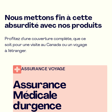
Nous mettons fin à cette
absurdité avec nos produits
Profitez d'une couverture complète, que ce
soit pour une visite au Canada ou un voyage
à l'étranger.
ASSURANCE VOYAGE
Assurance
Médicale
d'urgence