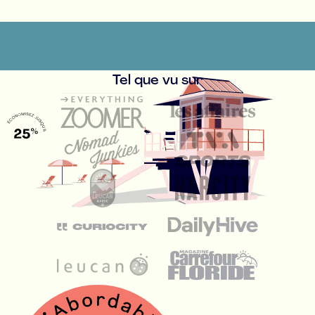
Tel que vu sur