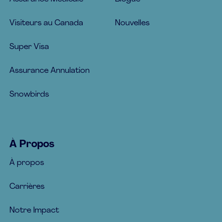
Visiteurs au Canada
Nouvelles
Super Visa
Assurance Annulation
Snowbirds
À Propos
À propos
Carrières
Notre Impact