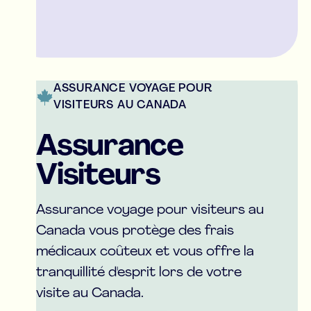
ASSURANCE VOYAGE POUR
VISITEURS AU CANADA
Assurance
Visiteurs
Assurance voyage pour visiteurs au
Canada vous protège des frais
médicaux coûteux et vous offre la
tranquillité d'esprit lors de votre
visite au Canada.