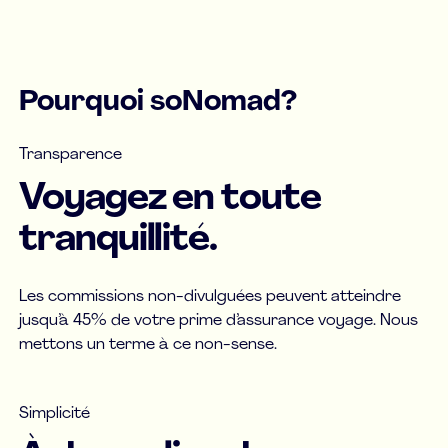
Pourquoi soNomad?
Transparence
Voyagez en toute
tranquillité.
Les commissions non-divulguées peuvent atteindre
jusqu’à 45% de votre prime d’assurance voyage. Nous
mettons un terme à ce non-sense.
Simplicité