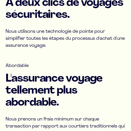
À deux clics de voyages
sécuritaires.
Nous utilisons une technologie de pointe pour
simplifier toutes les étapes du processus d'achat d'une
assurance voyage.
Abordable
L'assurance voyage
tellement plus
abordable.
Nous prenons un frais minimum sur chaque
transaction par rapport aux courtiers traditionnels qui