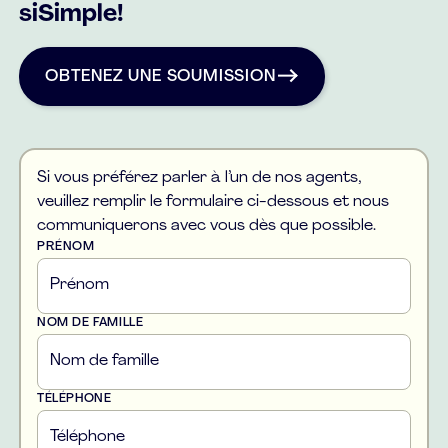
siSimple!
OBTENEZ UNE SOUMISSION
OBTENEZ UNE SOUMISSION
Si vous préférez parler à l’un de nos agents,
veuillez remplir le formulaire ci-dessous et nous
communiquerons avec vous dès que possible.
PRÉNOM
NOM DE FAMILLE
TÉLÉPHONE