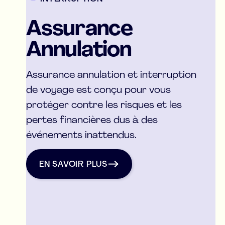
Assurance
Annulation
Assurance annulation et interruption
de voyage est conçu pour vous
protéger contre les risques et les
pertes financières dus à des
événements inattendus.
EN SAVOIR PLUs
Assurance Annulation
EN SAVOIR PLUS