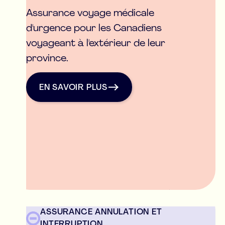
Assurance voyage médicale
d'urgence pour les Canadiens
voyageant à l'extérieur de leur
province.
EN SAVOIR PLUs
Assurance Médicale d'urgence
EN SAVOIR PLUS
ASSURANCE ANNULATION ET
INTERRUPTION