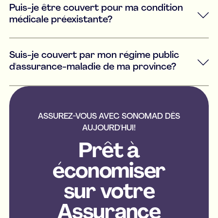
Puis-je être couvert pour ma condition
médicale préexistante?
Suis-je couvert par mon régime public
d'assurance-maladie de ma province?
ASSUREZ-VOUS AVEC SONOMAD DÈS
AUJOURD'HUI!
Prêt à
économiser
sur votre
Assurance