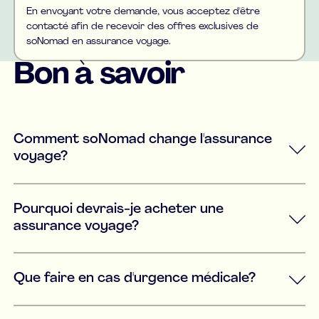
En envoyant votre demande, vous acceptez d'être
contacté afin de recevoir des offres exclusives de
soNomad en assurance voyage.
Bon à savoir
Comment soNomad change l'assurance
voyage?
Pourquoi devrais-je acheter une
assurance voyage?
Que faire en cas d'urgence médicale?