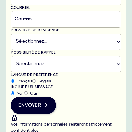
COURRIEL
PROVINCE DE RÉSIDENCE
POSSIBILITÉ DE RAPPEL
LANGUE DE PRÉFÉRENCE
Français
Anglais
INCLURE UN MESSAGE
Non
Oui
ENVOYER
ENVOYER
Vos informations personnelles resteront strictement
confidentielles