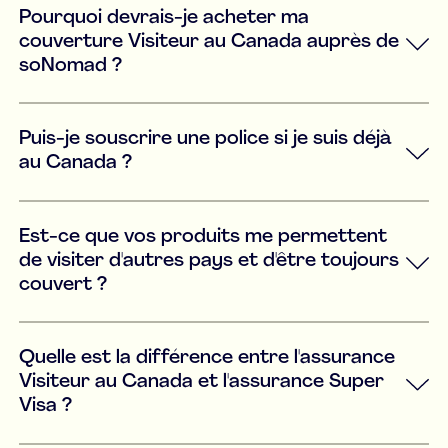
Pourquoi devrais-je acheter ma
couverture Visiteur au Canada auprès de
soNomad ?
Puis-je souscrire une police si je suis déjà
au Canada ?
Est-ce que vos produits me permettent
de visiter d'autres pays et d'être toujours
couvert ?
Quelle est la différence entre l'assurance
Visiteur au Canada et l'assurance Super
Visa ?