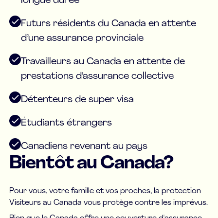
longue durée
Futurs résidents du Canada en attente
d’une assurance provinciale
Travailleurs au Canada en attente de
prestations d'assurance collective
Détenteurs de super visa
Étudiants étrangers
Canadiens revenant au pays
Bientôt au Canada?
Pour vous, votre famille et vos proches, la protection
Visiteurs au Canada vous protège contre les imprévus.