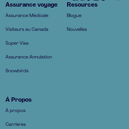
Assurance voyage
Resources
Assurance Médicale
Blogue
Visiteurs au Canada
Nouvelles
Super Visa
Assurance Annulation
Snowbirds
À Propos
À propos
Carrières