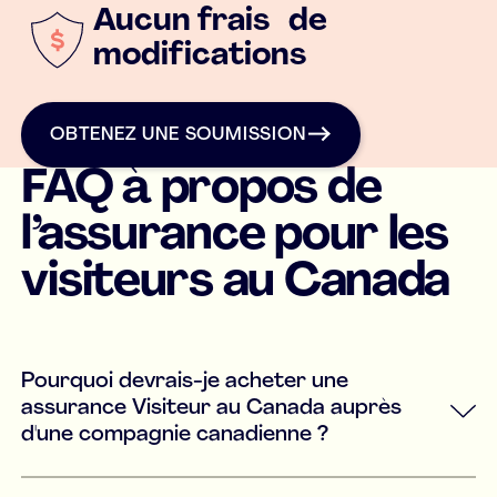
Aucun frais de
modifications
OBTENEZ UNE SOUMISSION
OBTENEZ UNE SOUMISSION
FAQ à propos de
l’assurance pour les
visiteurs au Canada
Pourquoi devrais-je acheter une
assurance Visiteur au Canada auprès
d'une compagnie canadienne ?