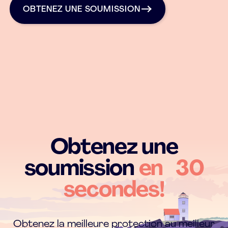
OBTENEZ UNE SOUMISSION
Obtenez une
soumission
en 30
secondes!
Obtenez la meilleure protection au meilleur