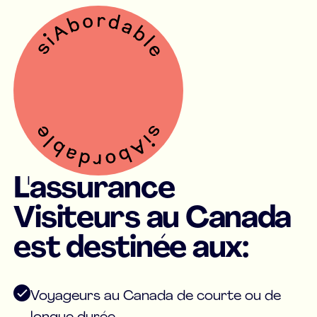
L'assurance
Visiteurs au Canada
est destinée aux:
Voyageurs au Canada de courte ou de