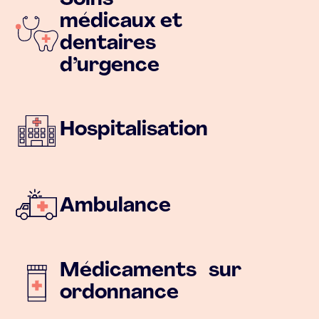
médicaux et
dentaires
d’urgence
Hospitalisation
Ambulance
Médicaments sur
ordonnance