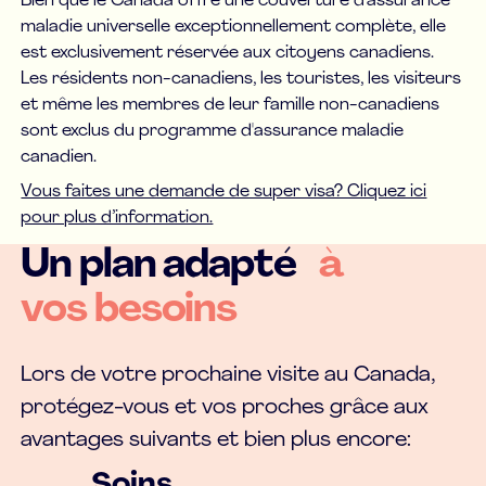
Bien que le Canada offre une couverture d'assurance
maladie universelle exceptionnellement complète, elle
est exclusivement réservée aux citoyens canadiens.
Les résidents non-canadiens, les touristes, les visiteurs
et même les membres de leur famille non-canadiens
sont exclus du programme d'assurance maladie
canadien.
Vous faites une demande de super visa? Cliquez ici
pour plus d’information.
Un plan adapté
à
vos besoins
Lors de votre prochaine visite au Canada,
protégez-vous et vos proches grâce aux
avantages suivants et bien plus encore:
Soins