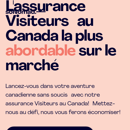
L'assurance
Visiteurs au
Canada la plus
abordable
sur le
marché
Lancez-vous dans votre aventure
canadienne sans soucis avec notre
assurance Visiteurs au Canada! Mettez-
nous au défi, nous vous ferons économiser!
OBTENEZ UNE SOUMISSION