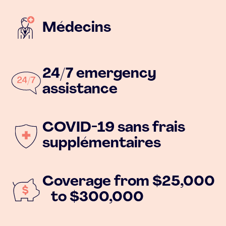
Médecins
24/7 emergency
assistance
COVID-19 sans frais
supplémentaires
Coverage from $25,000
to $300,000