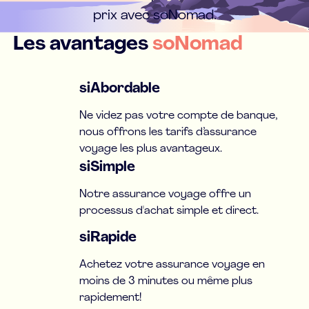
prix avec soNomad.
Les avantages
soNomad
siAbordable
Ne videz pas votre compte de banque,
nous offrons les tarifs d’assurance
voyage les plus avantageux.
siSimple
Notre assurance voyage offre un
processus d'achat simple et direct.
siRapide
Achetez votre assurance voyage en
moins de 3 minutes ou même plus
rapidement!