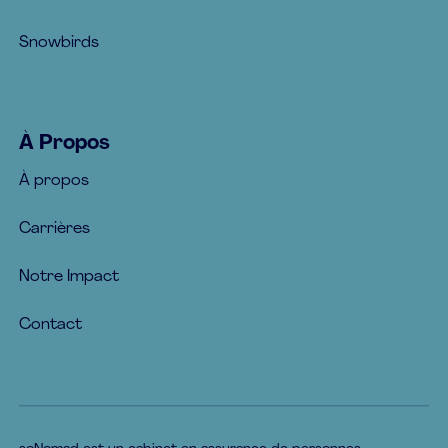
Snowbirds
À Propos
À propos
Carrières
Notre Impact
Contact