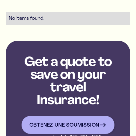
No items found.
Get a quote to
save on your
travel
Insurance!
OBTENEZ UNE SOUMISSION
OBTENEZ UNE SOUMISSIO