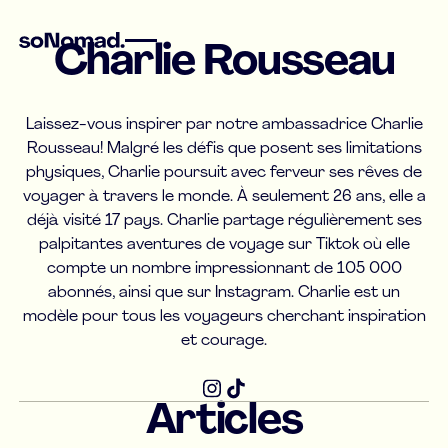
Charlie Rousseau
Laissez-vous inspirer par notre ambassadrice Charlie
Rousseau! Malgré les défis que posent ses limitations
physiques, Charlie poursuit avec ferveur ses rêves de
voyager à travers le monde. À seulement 26 ans, elle a
déjà visité 17 pays. Charlie partage régulièrement ses
palpitantes aventures de voyage sur Tiktok où elle
compte un nombre impressionnant de 105 000
abonnés, ainsi que sur Instagram. Charlie est un
modèle pour tous les voyageurs cherchant inspiration
et courage.
Articles