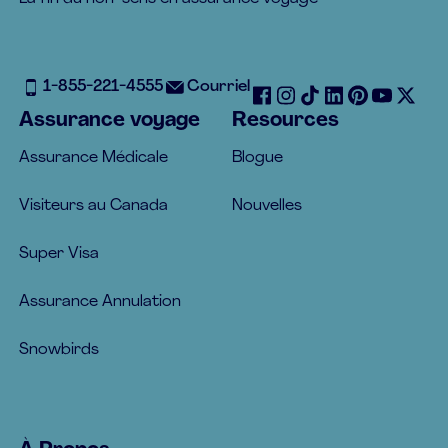
1-855-221-4555
Courriel
Assurance voyage
Resources
Assurance Médicale
Blogue
Visiteurs au Canada
Nouvelles
Super Visa
Assurance Annulation
Snowbirds