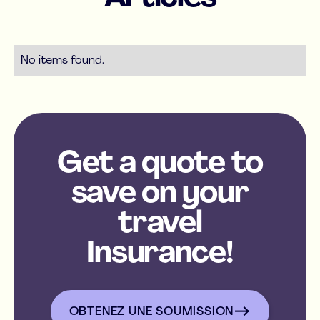
No items found.
Get a quote to
save on your
travel
Insurance!
OBTENEZ UNE SOUMISSION
OBTENEZ UNE SOUMISSIO