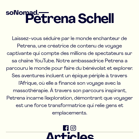
Petrena Schell
Laissez-vous séduire par le monde enchanteur de
Petrena, une créatrice de contenu de voyage
captivante qui compte des millions de spectateurs sur
sa chaîne YouTube. Notre ambassadrice Petrena a
parcouru le monde pour faire du bénévolat et explorer.
Ses aventures incluent un épique périple à travers
l’Afrique, où elle a financé son voyage avec la
massothérapie. À travers son parcours inspirant,
Petrena incarne l’exploration, démontrant que voyager
est une force transformatrice qui relie gens et
emplacements.
Articles