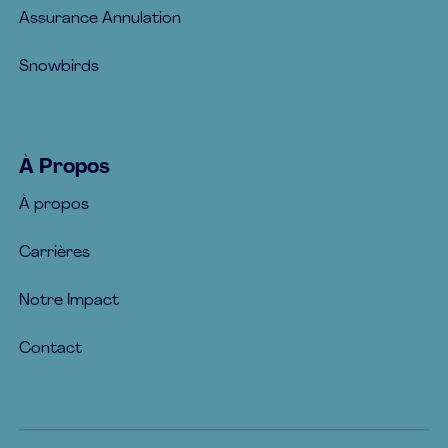
Assurance Annulation
Snowbirds
À Propos
À propos
Carrières
Notre Impact
Contact