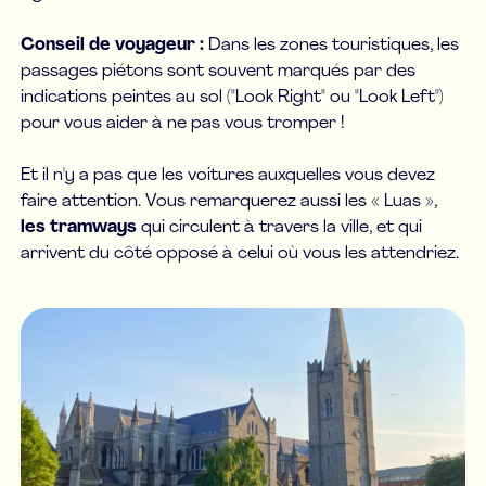
Conseil de voyageur :
Dans les zones touristiques, les
passages piétons sont souvent marqués par des
indications peintes au sol ("Look Right" ou "Look Left")
pour vous aider à ne pas vous tromper !
Et il n'y a pas que les voitures auxquelles vous devez
faire attention. Vous remarquerez aussi les « Luas »,
les tramways
qui circulent à travers la ville, et qui
arrivent du côté opposé à celui où vous les attendriez.