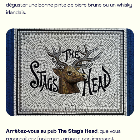
déguster une bonne pinte de bière brune ou un whisky
irlandais.
Arrêtez-vous au pub The Stag's Head
, que vous
reconnaîtrez facilement grâce à son imposant