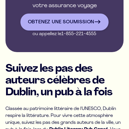
votre assurance voyage
OBTENEZ UNE SOUMISSIO
OBTENEZ UNE SOUMISSION
ou appellez le
1-855-221-4555
Suivez les pas des
auteurs célèbres de
Dublin, un pub à la fois
Classée au patrimoine littéraire de l'UNESCO, Dublin
respire la littérature. Pour vivre cette atmosphère
unique, suivez les pas des grands auteurs de la ville, un