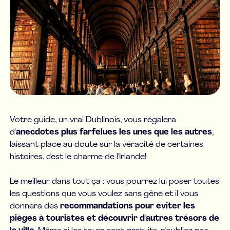
Votre guide, un vrai Dublinois, vous régalera
d'
anecdotes plus farfelues les unes que les autres
,
laissant place au doute sur la véracité de certaines
histoires, c'est le charme de l'Irlande!
Le meilleur dans tout ça : vous pourrez lui poser toutes
les questions que vous voulez sans gêne et il vous
donnera des
recommandations pour éviter les
pièges à touristes et découvrir d'autres trésors de