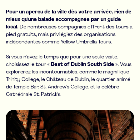
Pour un aperçu de la ville dès votre arrivée, rien de
mieux qu'une balade accompagnée par un guide
local.
De nombreuses compagnies offrent des tours à
pied gratuits, mais privilégiez des organisations
indépendantes comme Yellow Umbrella Tours.
Si vous n'avez le temps que pour une seule visite,
choisissez le tour «
Best of Dublin South Side
». Vous
explorerez les incontournables, comme le magnifique
Trinity College, le Château de Dublin, le quartier animé
de Temple Bar, St. Andrew's College, et la célèbre
Cathédrale St. Patrick's.