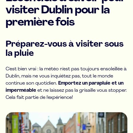
visiter Dublin pour la
première fois
Préparez-vous à visiter sous
la pluie
C'est bien vrai : la météo n'est pas toujours ensoleillée à
Dublin, mais ne vous inquiétez pas, tout le monde
continue son quotidien.
Emportez un parapluie et un
imperméable
et ne laissez pas la grisaille vous stopper.
Cela fait partie de l'expérience!