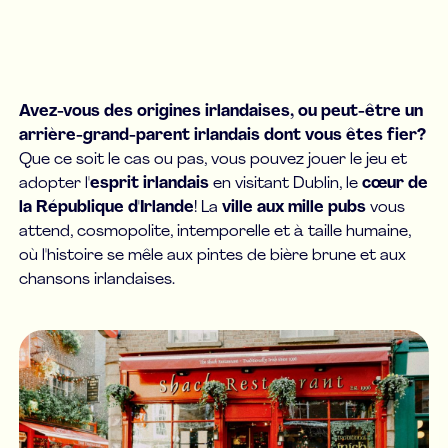
Avez-vous des origines irlandaises, ou peut-être un
arrière-grand-parent irlandais dont vous êtes fier?
Que ce soit le cas ou pas, vous pouvez jouer le jeu et
adopter l'
esprit irlandais
en visitant Dublin, le
cœur de
la République d'Irlande
! La
ville aux mille pubs
vous
attend, cosmopolite, intemporelle et à taille humaine,
où l'histoire se mêle aux pintes de bière brune et aux
chansons irlandaises.