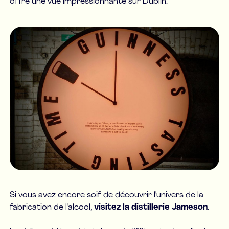
offre une vue impressionnante sur Dublin.
Si vous avez encore soif de découvrir l'univers de la
fabrication de l'alcool,
visitez la distillerie Jameson
.