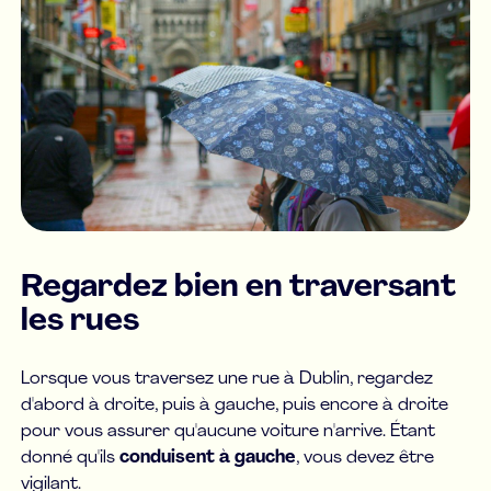
Regardez bien en traversant
les rues
Lorsque vous traversez une rue à Dublin, regardez
d'abord à droite, puis à gauche, puis encore à droite
pour vous assurer qu'aucune voiture n'arrive. Étant
donné qu'ils
conduisent à gauche
, vous devez être
vigilant.