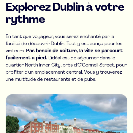
Explorez Dublin à votre
rythme
En tant que voyageur, vous serez enchanté par la
facilité de découvrir Dublin. Tout y est conçu pour les
visiteurs.
Pas besoin de voiture, la ville se parcourt
facilement à pied.
L'idéal est de séjourner dans le
quartier North Inner City, près d'O'Connell Street, pour
profiter d'un emplacement central. Vous y trouverez
une multitude de restaurants et de pubs.