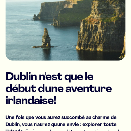
Dublin n'est que le
début d'une aventure
irlandaise!
Une fois que vous aurez succombé au charme de
Dublin, vous n'aurez qu'une envie : explorer toute