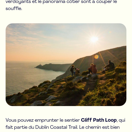
verdoyants et le panorama côtier sont à couper le
souffle.
Vous pouvez emprunter le sentier
Cliff Path Loop
, qui
fait partie du Dublin Coastal Trail. Le chemin est bien