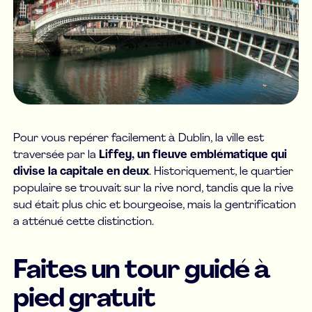
Pour vous repérer facilement à Dublin, la ville est
traversée par la
Liffey, un fleuve emblématique qui
divise la capitale en deux
. Historiquement, le quartier
populaire se trouvait sur la rive nord, tandis que la rive
sud était plus chic et bourgeoise, mais la gentrification
a atténué cette distinction.
Faites un tour guidé à
pied gratuit