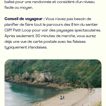
balisé pour une randonnée et considéré d'un niveau
facile ou moyen.
Conseil de voyageur :
Vous n'avez pas besoin de
planifier de faire tout le parcours des 8 km du sentier
Cliff Path Loop pour voir des paysages spectaculaires.
Après seulement 30 minutes de marche, vous aurez
déjà une vue de carte postale avec les falaises
typiquement irlandaises.