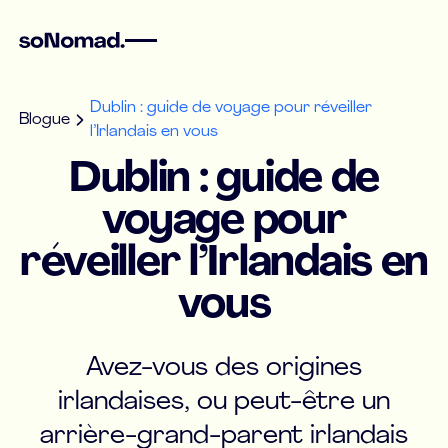
Dublin : guide de voyage pour réveiller
Blogue
l’Irlandais en vous
Dublin : guide de
voyage pour
réveiller l’Irlandais en
vous
Avez-vous des origines
irlandaises, ou peut-être un
arrière-grand-parent irlandais