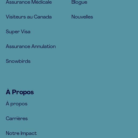
Assurance Médicale
Blogue
Visiteurs au Canada
Nouvelles
Super Visa
Assurance Annulation
Snowbirds
À Propos
À propos
Carrières
Notre Impact