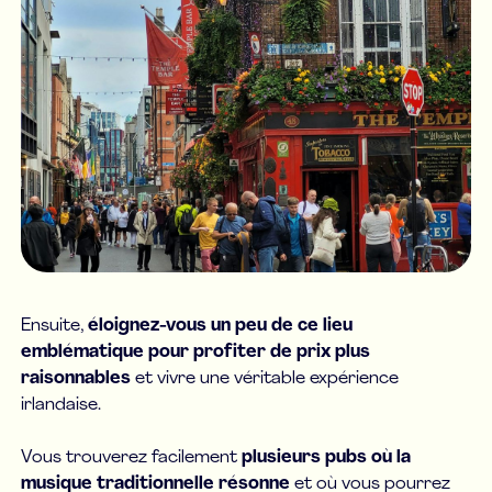
Ensuite,
éloignez-vous un peu de ce lieu
emblématique pour profiter de prix plus
raisonnables
et vivre une véritable expérience
irlandaise.
Vous trouverez facilement
plusieurs pubs où la
musique traditionnelle résonne
et où vous pourrez