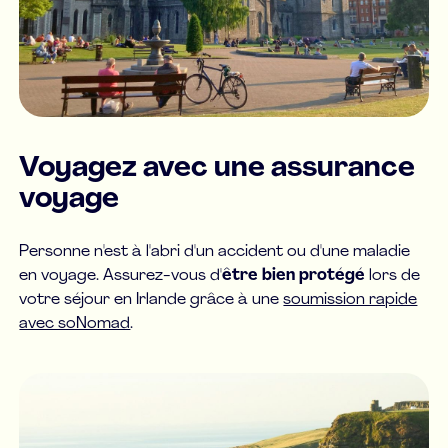
Voyagez avec une assurance
voyage
Personne n'est à l'abri d'un accident ou d'une maladie
en voyage. Assurez-vous d'
être bien protégé
lors de
votre séjour en Irlande grâce à une
soumission rapide
avec soNomad
.