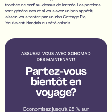
trophée de cerf au-dessus de l'entrée. Les portions
sont généreuses et si vous avez un bon appétit,
laissez-vous tenter par un Irish Cottage Pie,
l'équivalent irlandais du pâté chinois.
ASSUREZ-VOUS AVEC SONOMAD
DÈS MAINTENANT!
Partez-vous
bientôt en
voyage?
Économisez jusqu'à 25 % sur