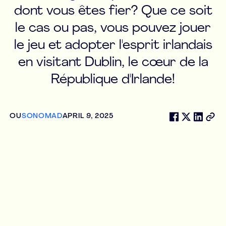
dont vous êtes fier? Que ce soit
le cas ou pas, vous pouvez jouer
le jeu et adopter l'esprit irlandais
en visitant Dublin, le cœur de la
République d'Irlande!
OU
SONOMAD
APRIL 9, 2025