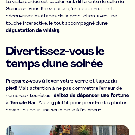
La visite guidée est totalement différente de celle de
Guinness. Vous ferez partie d'un petit groupe et
découvrirez les étapes de la production, avec une
touche interactive, le tout accompagné d'une
dégustation de whisky
.
Divertissez-vous le
temps d'une soirée
Préparez-vous à lever votre verre et tapez du
pied!
Mais attention à ne pas commettre l'erreur de
nombreux touristes :
évitez de dépenser une fortune
à Temple Bar
. Allez-y plutôt pour prendre des photos
devant ou pour une seule pinte à l'intérieur.