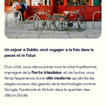
Un séjour à Dublin, c'est voyager à la fois dans le
passé et le futur.
D'un côté, vous découvrirez tout le côté traditionnel,
imprégné de la
fierté irlandaise
, et de l'autre, vous
ferez l'expérience d'une
ville moderne
qui abrite les
sièges sociaux des géants de la technologie comme
Google, Facebook et Airbnb dans le quartier des
Silicon Docks
.