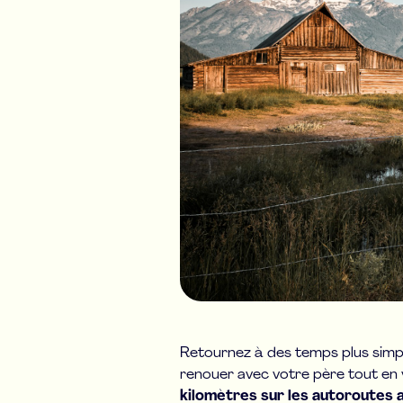
Retournez à des temps plus simpl
renouer avec votre père tout en v
kilomètres sur les autoroutes 