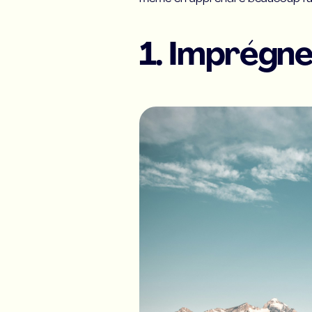
1. Imprégne