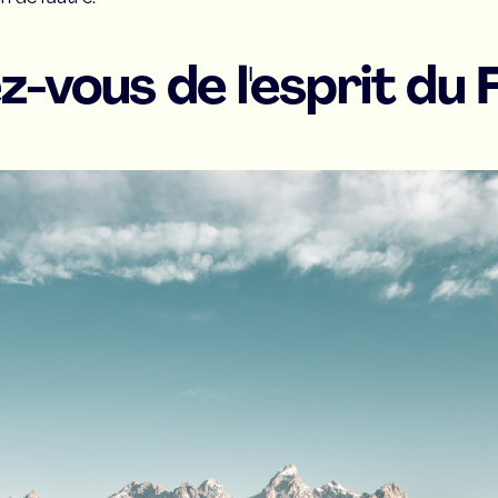
z-vous de l'esprit du