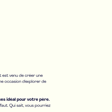
est venu de créer une
ne occasion d'explorer de
ces idéal pour votre père.
ut. Qui sait, vous pourriez