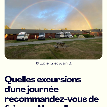
© Lucie G. et Alain B.
Quelles excursions
d'une journée
recommandez-vous de