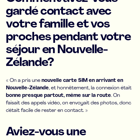
gardé contact avec
votre famille et vos
proches pendant votre
séjour en Nouvelle-
Zélande?
« On a pris une
nouvelle carte SIM en arrivant en
Nouvelle-Zélande
, et honnêtement, la connexion était
bonne presque partout, même sur la route
. On
faisait des appels vidéo, on envoyait des photos, donc
c'était facile de rester en contact. »
Aviez-vous une