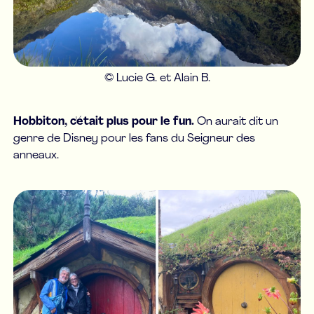
© Lucie G. et Alain B.
Hobbiton, c'était plus pour le fun.
On aurait dit un
genre de Disney pour les fans du Seigneur des
anneaux.