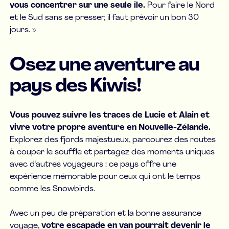
vous concentrer sur une seule île.
Pour faire le Nord
et le Sud sans se presser, il faut prévoir un bon 30
jours. »
Osez une aventure au
pays des Kiwis!
Vous pouvez suivre les traces de Lucie et Alain et
vivre votre propre aventure en Nouvelle-Zélande.
Explorez des fjords majestueux, parcourez des routes
à couper le souffle et partagez des moments uniques
avec d'autres voyageurs : ce pays offre une
expérience mémorable pour ceux qui ont le temps
comme les Snowbirds.
Avec un peu de préparation et la bonne assurance
voyage,
votre escapade en van pourrait devenir le