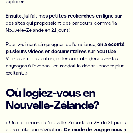
explorer.
Ensuite, j'ai fait mes
petites recherches en ligne
sur
des sites qui proposaient des parcours, comme "la
Nouvelle-Zélande en 21 jours".
Pour vraiment s'imprégner de l'ambiance,
on a écouté
plusieurs vidéos et documentaires sur YouTube
.
Voir les images, entendre les accents, découvrir les
paysages à l'avance… ça rendait le départ encore plus
excitant. »
Où logiez-vous en
Nouvelle-Zélande?
« On a parcouru la Nouvelle-Zélande en VR de 21 pieds
et ça a été une révélation.
Ce mode de voyage nous a