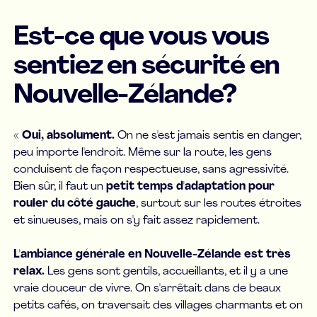
Est-ce que vous vous
sentiez en sécurité en
Nouvelle-Zélande?
«
Oui, absolument.
On ne s'est jamais sentis en danger,
peu importe l'endroit. Même sur la route, les gens
conduisent de façon respectueuse, sans agressivité.
Bien sûr, il faut un
petit temps d'adaptation pour
rouler du côté gauche
, surtout sur les routes étroites
et sinueuses, mais on s'y fait assez rapidement.
L'ambiance générale en Nouvelle-Zélande est très
relax.
Les gens sont gentils, accueillants, et il y a une
vraie douceur de vivre. On s'arrêtait dans de beaux
petits cafés, on traversait des villages charmants et on