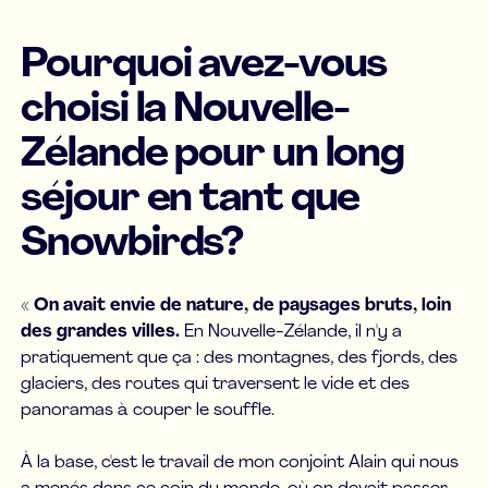
Pourquoi avez-vous
choisi la Nouvelle-
Zélande pour un long
séjour en tant que
Snowbirds?
«
On avait envie de nature, de paysages bruts, loin
des grandes villes.
En Nouvelle-Zélande, il n'y a
pratiquement que ça : des montagnes, des fjords, des
glaciers, des routes qui traversent le vide et des
panoramas à couper le souffle.
À la base, c'est le travail de mon conjoint Alain qui nous