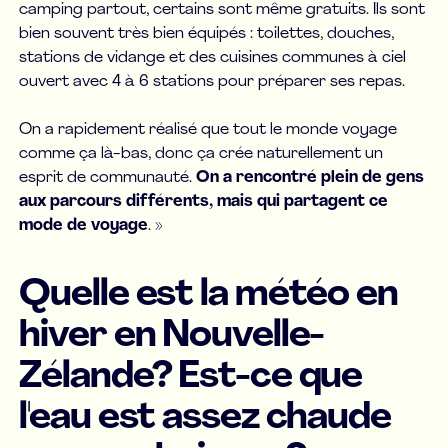
camping partout, certains sont même gratuits. Ils sont
bien souvent très bien équipés : toilettes, douches,
stations de vidange et des cuisines communes à ciel
ouvert avec 4 à 6 stations pour préparer ses repas.
On a rapidement réalisé que tout le monde voyage
comme ça là-bas, donc ça crée naturellement un
esprit de communauté.
On a rencontré plein de gens
aux parcours différents, mais qui partagent ce
mode de voyage
. »
Quelle est la météo en
hiver en Nouvelle-
Zélande? Est-ce que
l'eau est assez chaude