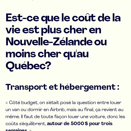
Est-ce que le coût de la
vie est plus cher en
Nouvelle-Zélande ou
moins cher qu'au
Québec?
Transport et hébergement :
« Côté budget, on s'était posé la question entre louer
un van ou dormir en Airbnb, mais au final, ça revient au
même. Il faut de toute façon louer une voiture, donc les
coûts s'équilibrent,
autour de 5000 $ pour trois
semaines
. »