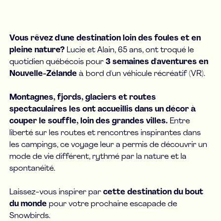
Vous rêvez d'une destination loin des foules et en
pleine nature?
Lucie et Alain, 65 ans, ont troqué le
quotidien québécois pour
3 semaines d'aventures en
Nouvelle-Zélande
à bord d'un véhicule récréatif (VR).
Montagnes, fjords, glaciers et routes
spectaculaires les ont accueillis dans un décor à
couper le souffle, loin des grandes villes.
Entre
liberté sur les routes et rencontres inspirantes dans
les campings, ce voyage leur a permis de découvrir un
mode de vie différent, rythmé par la nature et la
spontanéité.
Laissez-vous inspirer par
cette destination du bout
du monde
pour votre prochaine escapade de
Snowbirds.