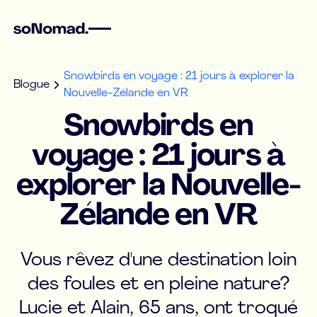
Snowbirds en voyage : 21 jours à explorer la
Blogue
Nouvelle-Zélande en VR
Snowbirds en
voyage : 21 jours à
explorer la Nouvelle-
Zélande en VR
Vous rêvez d'une destination loin
des foules et en pleine nature?
Lucie et Alain, 65 ans, ont troqué