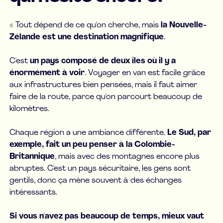
« Tout dépend de ce qu'on cherche, mais
la Nouvelle-
Zélande est une destination magnifique
.
C'est
un pays composé de deux îles où il y a
énormément à voir
. Voyager en van est facile grâce
aux infrastructures bien pensées, mais il faut aimer
faire de la route, parce qu'on parcourt beaucoup de
kilomètres.
Chaque région a une ambiance différente.
Le Sud, par
exemple, fait un peu penser à la Colombie-
Britannique
, mais avec des montagnes encore plus
abruptes. C'est un pays sécuritaire, les gens sont
gentils, donc ça mène souvent à des échanges
intéressants.
Si vous n'avez pas beaucoup de temps, mieux vaut