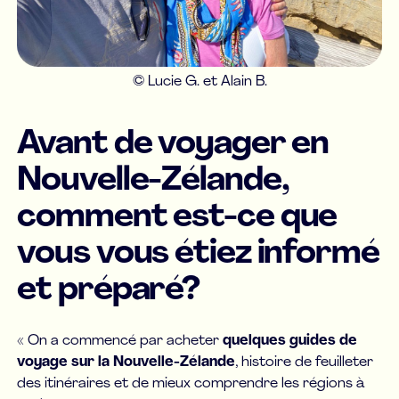
© Lucie G. et Alain B.
Avant de voyager en
Nouvelle-Zélande,
comment est-ce que
vous vous étiez informé
et préparé?
« On a commencé par acheter
quelques guides de
voyage sur la Nouvelle-Zélande
, histoire de feuilleter
des itinéraires et de mieux comprendre les régions à