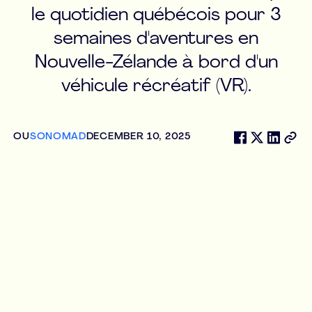
le quotidien québécois pour 3
semaines d'aventures en
Nouvelle-Zélande à bord d'un
véhicule récréatif (VR).
OU
SONOMAD
DECEMBER 10, 2025