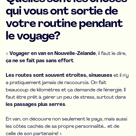
qui vous ont sortie de
votre routine pendant
le voyage?
«
Voyager en van en Nouvelle-Zélande
, il faut le dire,
ça ne se fait pas sans effort
.
Les routes sont souvent étroites, sinueuses
et il n'y
a pratiquement jamais de raccourcis. On fait
beaucoup de kilomètres et ça demande de l'énergie. Il
faut être prêt à gérer un peu de stress, surtout dans
les passages plus serrés
.
En van, on découvre non seulement le pays, mais aussi
les côtés cachés de sa propre personnalité… et de
celle de son partenaire! »