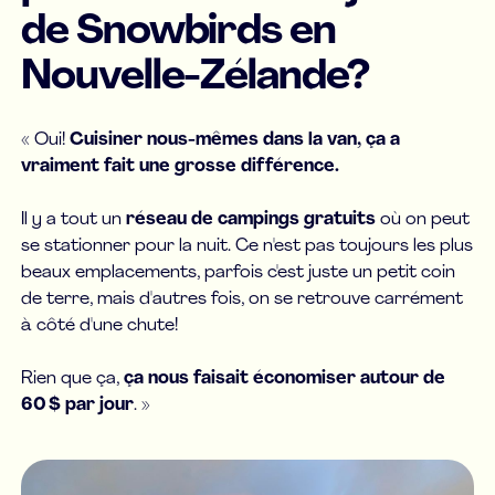
de Snowbirds en
Nouvelle-Zélande?
« Oui!
Cuisiner nous-mêmes dans la van, ça a
vraiment fait une grosse différence.
Il y a tout un
réseau de campings gratuits
où on peut
se stationner pour la nuit. Ce n'est pas toujours les plus
beaux emplacements, parfois c'est juste un petit coin
de terre, mais d'autres fois, on se retrouve carrément
à côté d'une chute!
Rien que ça,
ça nous faisait économiser autour de
60 $ par jour
. »