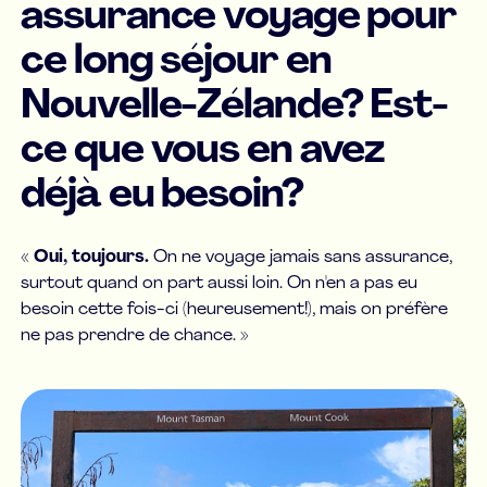
assurance voyage pour
ce long séjour en
Nouvelle-Zélande? Est-
ce que vous en avez
déjà eu besoin?
«
Oui, toujours.
On ne voyage jamais sans assurance,
surtout quand on part aussi loin. On n'en a pas eu
besoin cette fois-ci (heureusement!), mais on préfère
ne pas prendre de chance. »