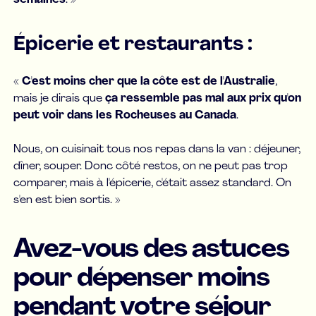
Épicerie et restaurants :
«
C'est moins cher que la côte est de l'Australie
,
mais je dirais que
ça ressemble pas mal aux prix qu'on
peut voir dans les Rocheuses au Canada
.
Nous, on cuisinait tous nos repas dans la van : déjeuner,
dîner, souper. Donc côté restos, on ne peut pas trop
comparer, mais à l'épicerie, c'était assez standard. On
s'en est bien sortis. »
Avez-vous des astuces
pour dépenser moins
pendant votre séjour