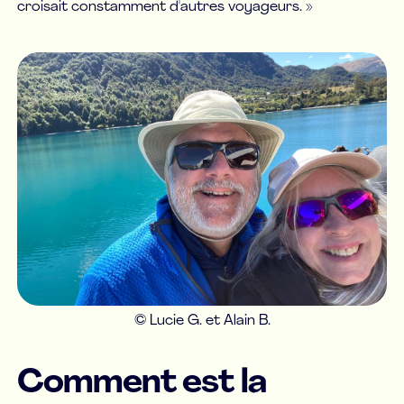
croisait constamment d'autres voyageurs. »
© Lucie G. et Alain B.
Comment est la