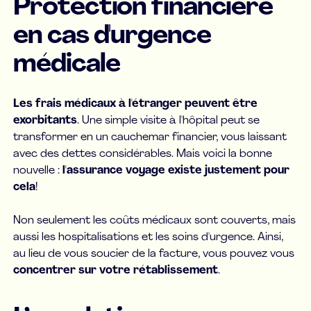
Protection financière
en cas d'urgence
médicale
Les frais médicaux à l'étranger peuvent être
exorbitants
. Une simple visite à l'hôpital peut se
transformer en un cauchemar financier, vous laissant
avec des dettes considérables. Mais voici la bonne
nouvelle :
l'assurance voyage existe justement pour
cela
!
Non seulement les coûts médicaux sont couverts, mais
aussi les hospitalisations et les soins d'urgence. Ainsi,
au lieu de vous soucier de la facture, vous pouvez vous
concentrer sur votre rétablissement
.