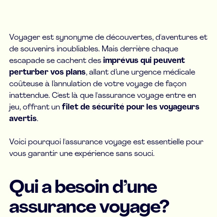
Voyager est synonyme de découvertes, d'aventures et
de souvenirs inoubliables. Mais derrière chaque
escapade se cachent des
imprévus qui peuvent
perturber vos plans
, allant d’une urgence médicale
coûteuse à l’annulation de votre voyage de façon
inattendue. C'est là que l'assurance voyage entre en
jeu, offrant un
filet de sécurité pour les voyageurs
avertis
.
Voici pourquoi l'assurance voyage est essentielle pour
vous garantir une expérience sans souci.
Qui a besoin d’une
assurance voyage?