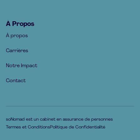
À Propos
À propos
Carrières
Notre Impact
Contact
soNomad est un cabinet en assurance de personnes
Termes et Conditions
Politique de Confidentialité