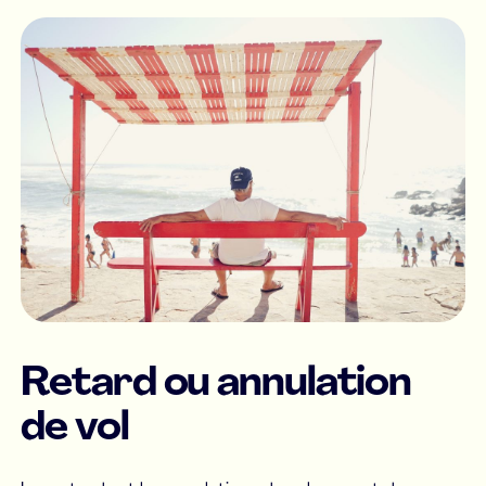
Retard ou annulation
de vol