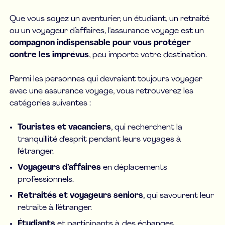
Que vous soyez un aventurier, un étudiant, un retraité
ou un voyageur d’affaires, l'assurance voyage est un
compagnon indispensable pour vous protéger
contre les imprévus
, peu importe votre destination.
Parmi les personnes qui devraient toujours voyager
avec une assurance voyage, vous retrouverez les
catégories suivantes :
Touristes et vacanciers
, qui recherchent la
tranquillité d'esprit pendant leurs voyages à
l'étranger.
Voyageurs d’affaires
en déplacements
professionnels.
Retraités et voyageurs seniors
, qui savourent leur
retraite à l’étranger.
Étudiants
et participants à des échanges