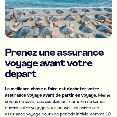
Prenez une assurance
voyage avant votre
départ
La meilleure chose à faire est d'acheter votre
assurance voyage avant de partir en voyage.
Même
si vous ne savez pas exactement combien de temps
durera votre voyage, vous pouvez souscrire une
assurance voyage pour une période initiale, comme 10