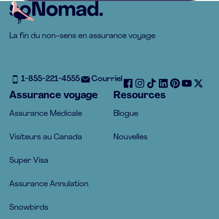
Footer
La fin du non-sens en assurance voyage
1-855-221-4555
Courriel
Assurance voyage
Resources
Assurance Médicale
Blogue
Visiteurs au Canada
Nouvelles
Super Visa
Assurance Annulation
Snowbirds