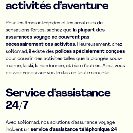
activités d’aventure
Pour les âmes intrépides et les amateurs de
sensations fortes, sachez que
la plupart des
assurances voyage ne couvrent pas
nécessairement ces activités
. Heureusement, chez
soNomad, il existe des
polices spécialement conçues
pour couvrir des activités telles que la plongée sous-
marine, le ski, la randonnée, et bien d'autres. Ainsi, vous
pouvez repousser vos limites en toute sécurité.
Service d’assistance
24/7
Avec soNomad, nos solutions d’assurance voyage
incluent un
service d'assistance téléphonique 24