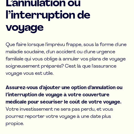
L’annulation ou
l’interruption de
voyage
Que faire lorsque l'imprévu frappe, sous la forme d'une
maladie soudaine, d'un accident ou d'une urgence
familiale qui vous oblige à annuler vos plans de voyage
soigneusement préparés? C'est là que l'assurance
voyage vous est utile.
Assurez-vous d’ajouter une option d’annulation ou
l’interruption de voyage à votre couverture
médicale pour sécuriser le coût de votre voyage.
Votre investissement ne sera pas perdu, et vous
pourrez reporter votre voyage à une date plus
propice.