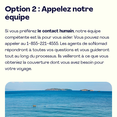
Option 2 : Appelez notre
équipe
Si vous préférez
le contact humain
, notre équipe
compétente est là pour vous aider. Vous pouvez nous
appeler au 1-855-221-4555. Les agents de soNomad
répondront à toutes vos questions et vous guideront
tout au long du processus. Ils veilleront à ce que vous
obteniez la couverture dont vous avez besoin pour
votre voyage.