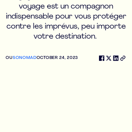
voyage est un compagnon
indispensable pour vous protéger
contre les imprévus, peu importe
votre destination.
OU
SONOMAD
OCTOBER 24, 2023