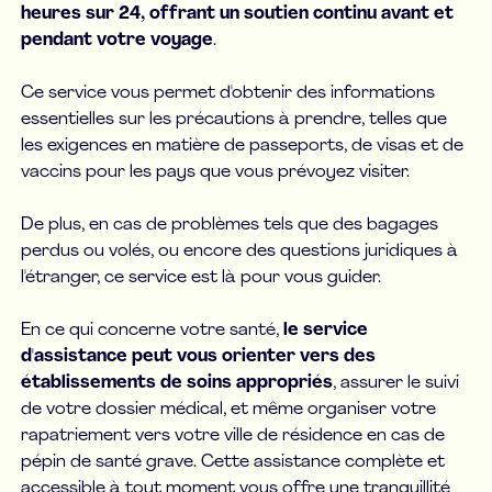
heures sur 24, offrant un soutien continu avant et
pendant votre voyage
.
Ce service vous permet d'obtenir des informations
essentielles sur les précautions à prendre, telles que
les exigences en matière de passeports, de visas et de
vaccins pour les pays que vous prévoyez visiter.
De plus, en cas de problèmes tels que des bagages
perdus ou volés, ou encore des questions juridiques à
l'étranger, ce service est là pour vous guider.
En ce qui concerne votre santé,
le service
d'assistance peut vous orienter vers des
établissements de soins appropriés
, assurer le suivi
de votre dossier médical, et même organiser votre
rapatriement vers votre ville de résidence en cas de
pépin de santé grave. Cette assistance complète et
accessible à tout moment vous offre une tranquillité