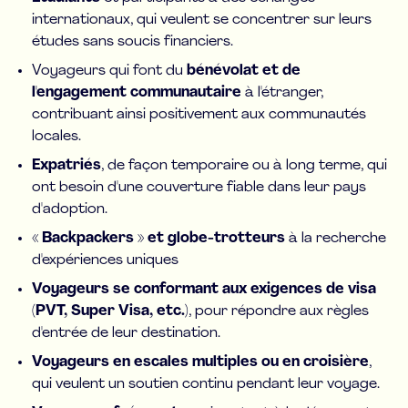
internationaux, qui veulent se concentrer sur leurs
études sans soucis financiers.
Voyageurs qui font du
bénévolat et de
l'engagement communautaire
à l'étranger,
contribuant ainsi positivement aux communautés
locales.
Expatriés
, de façon temporaire ou à long terme, qui
ont besoin d'une couverture fiable dans leur pays
d'adoption.
« Backpackers » et globe-trotteurs
à la recherche
d'expériences uniques
Voyageurs se conformant aux exigences de visa
(PVT, Super Visa, etc.)
, pour répondre aux règles
d'entrée de leur destination.
Voyageurs en escales multiples ou en croisière
,
qui veulent un soutien continu pendant leur voyage.