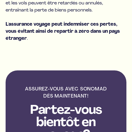
et les vols peuvent être retardés ou annulés,
entraînant la perte de biens personnels.
L'assurance voyage peut indemniser ces pertes,
vous évitant ainsi de repartir à zéro dans un pays
étranger
.
ASSUREZ-VOUS AVEC SONOMAD
DÈS MAINTENANT!
Partez-vous
bientôt en