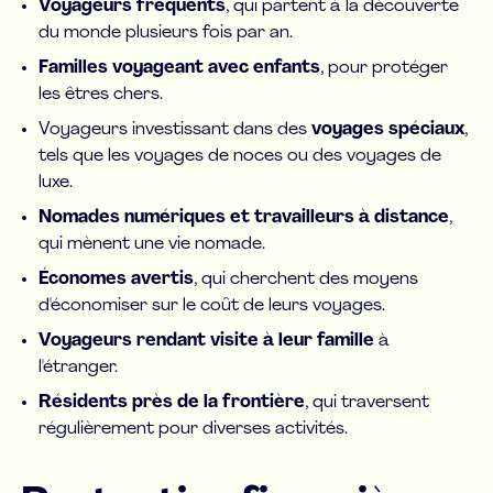
Voyageurs fréquents
, qui partent à la découverte
du monde plusieurs fois par an.
Familles voyageant avec enfants
, pour protéger
les êtres chers.
Voyageurs investissant dans des
voyages spéciaux
,
tels que les voyages de noces ou des voyages de
luxe.
Nomades numériques et travailleurs à distance
,
qui mènent une vie nomade.
Économes avertis
, qui cherchent des moyens
d'économiser sur le coût de leurs voyages.
Voyageurs rendant visite à leur famille
à
l'étranger.
Résidents près de la frontière
, qui traversent
régulièrement pour diverses activités.