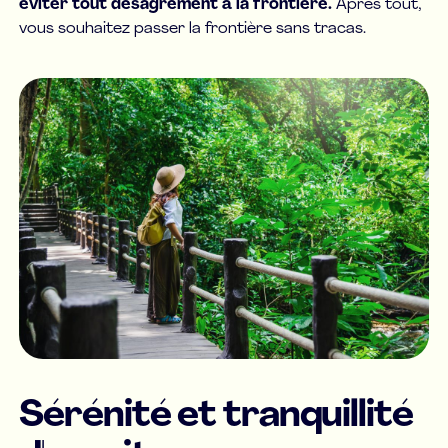
éviter tout désagrément à la frontière.
Après tout,
vous souhaitez passer la frontière sans tracas.
Sérénité et tranquillité