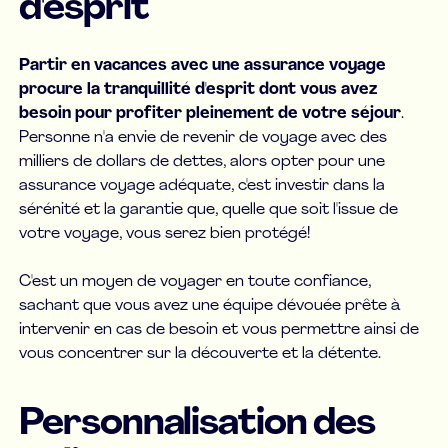
d'esprit
Partir en vacances avec une assurance voyage
procure la tranquillité d'esprit dont vous avez
besoin pour profiter pleinement de votre séjour
.
Personne n'a envie de revenir de voyage avec des
milliers de dollars de dettes, alors opter pour une
assurance voyage adéquate, c'est investir dans la
sérénité et la garantie que, quelle que soit l'issue de
votre voyage, vous serez bien protégé!
C'est un moyen de voyager en toute confiance,
sachant que vous avez une équipe dévouée prête à
intervenir en cas de besoin et vous permettre ainsi de
vous concentrer sur la découverte et la détente.
Personnalisation des