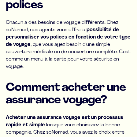
polices
Chacun a des besoins de voyage différents. Chez
soNomad, nos agents vous offre la
possibilité de
personnaliser vos polices en fonction de votre type
de voyage
, que vous ayez besoin d'une simple
couverture médicale ou de couverture complète. C'est
comme un menu à la carte pour votre sécurité en
voyage.
Comment acheter une
assurance voyage?
Acheter une assurance voyage est un processus
rapide et simple
lorsque vous choisissez la bonne
compagnie. Chez soNomad, vous avez le choix entre