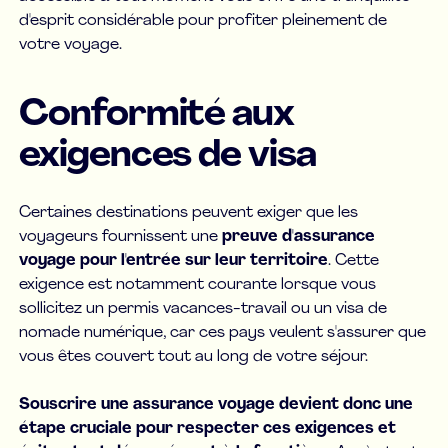
d'esprit considérable pour profiter pleinement de
votre voyage.
Conformité aux
exigences de visa
Certaines destinations peuvent exiger que les
voyageurs fournissent une
preuve d'assurance
voyage pour l'entrée sur leur territoire
. Cette
exigence est notamment courante lorsque vous
sollicitez un permis vacances-travail ou un visa de
nomade numérique, car ces pays veulent s'assurer que
vous êtes couvert tout au long de votre séjour.
Souscrire une assurance voyage devient donc une
étape cruciale pour respecter ces exigences et