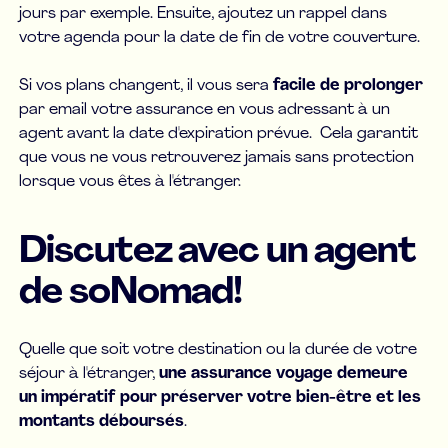
jours par exemple. Ensuite, ajoutez un rappel dans
votre agenda pour la date de fin de votre couverture.
Si vos plans changent, il vous sera
facile de prolonger
par email votre assurance en vous adressant à un
agent avant la date d'expiration prévue. Cela garantit
que vous ne vous retrouverez jamais sans protection
lorsque vous êtes à l'étranger.
Discutez avec un agent
de soNomad!
Quelle que soit votre destination ou la durée de votre
séjour à l'étranger,
une assurance voyage demeure
un impératif pour préserver votre bien-être et les
montants déboursés
.