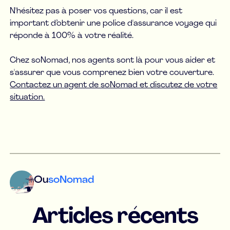
N'hésitez pas à poser vos questions, car il est
important d’obtenir une police d'assurance voyage qui
réponde à 100% à votre réalité.
Chez soNomad, nos agents sont là pour vous aider et
s'assurer que vous comprenez bien votre couverture.
Contactez un agent de soNomad et discutez de votre
situation.
Ou
soNomad
Articles récents