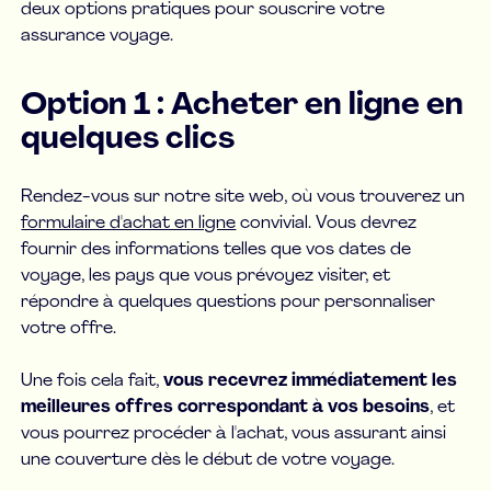
deux options pratiques pour souscrire votre
assurance voyage.
Option 1 : Acheter en ligne en
quelques clics
Rendez-vous sur notre site web, où vous trouverez un
formulaire d'achat en ligne
convivial. Vous devrez
fournir des informations telles que vos dates de
voyage, les pays que vous prévoyez visiter, et
répondre à quelques questions pour personnaliser
votre offre.
Une fois cela fait,
vous recevrez immédiatement les
meilleures offres correspondant à vos besoins
, et
vous pourrez procéder à l'achat, vous assurant ainsi
une couverture dès le début de votre voyage.