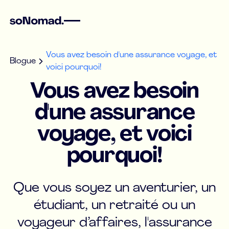
Vous avez besoin d'une assurance voyage, et
Blogue
voici pourquoi!
Vous avez besoin
d'une assurance
voyage, et voici
pourquoi!
Que vous soyez un aventurier, un
étudiant, un retraité ou un
voyageur d’affaires, l'assurance