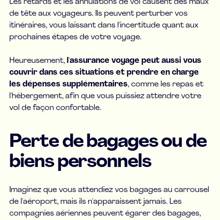
Les retards et les annulations de vol causent des maux
de tête aux voyageurs. Ils peuvent perturber vos
itinéraires, vous laissant dans l'incertitude quant aux
prochaines étapes de votre voyage.
Heureusement,
l'assurance voyage peut aussi vous
couvrir dans ces situations et prendre en charge
les dépenses supplémentaires
, comme les repas et
l'hébergement, afin que vous puissiez attendre votre
vol de façon confortable.
Perte de bagages ou de
biens personnels
Imaginez que vous attendiez vos bagages au carrousel
de l'aéroport, mais ils n'apparaissent jamais. Les
compagnies aériennes peuvent égarer des bagages,