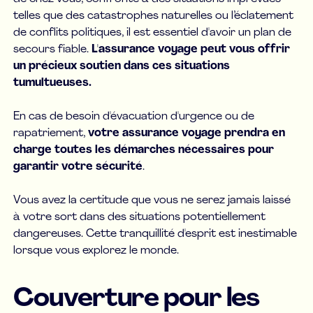
telles que des catastrophes naturelles ou l’éclatement
de conflits politiques, il est essentiel d'avoir un plan de
secours fiable.
L'assurance voyage peut vous offrir
un précieux soutien dans ces situations
tumultueuses.
En cas de besoin d'évacuation d'urgence ou de
rapatriement,
votre assurance voyage prendra en
charge toutes les démarches nécessaires pour
garantir votre sécurité
.
Vous avez la certitude que vous ne serez jamais laissé
à votre sort dans des situations potentiellement
dangereuses. Cette tranquillité d'esprit est inestimable
lorsque vous explorez le monde.
Couverture pour les