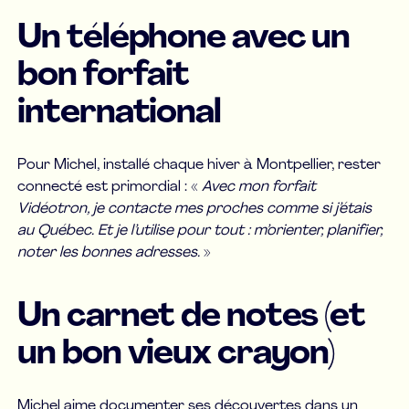
Un téléphone avec un
bon forfait
international
Pour Michel, installé chaque hiver à Montpellier, rester
connecté est primordial : «
Avec mon forfait
Vidéotron, je contacte mes proches comme si j’étais
au Québec. Et je l’utilise pour tout : m’orienter, planifier,
noter les bonnes adresses.
»
Un carnet de notes (et
un bon vieux crayon)
Michel aime documenter ses découvertes dans un