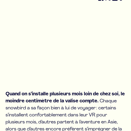
Quand on s’installe plusieurs mois loin de chez soi, le
moindre centimètre de la valise compte.
Chaque
snowbird a sa façon bien à lui de voyager : certains
s’installent confortablement dans leur VR pour
plusieurs mois, d’autres partent à l’aventure en Asie,
alors que d’autres encore préfèrent s’imprégner de la