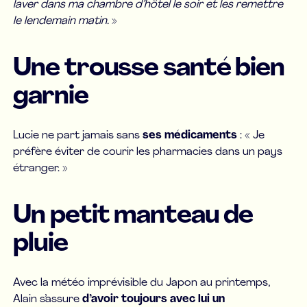
laver dans ma chambre d’hôtel le soir et les remettre
le lendemain matin.
»
Une trousse santé bien
garnie
Lucie ne part jamais sans
ses médicaments
: « Je
préfère éviter de courir les pharmacies dans un pays
étranger. »
Un petit manteau de
pluie
Avec la météo imprévisible du Japon au printemps,
Alain s’assure
d’avoir toujours avec lui un