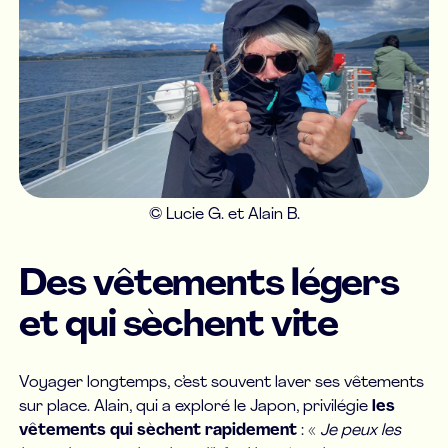
© Lucie G. et Alain B.
Des vêtements légers
et qui sèchent vite
Voyager longtemps, c’est souvent laver ses vêtements
sur place. Alain, qui a exploré le Japon, privilégie
les
vêtements qui sèchent rapidement
: «
Je peux les