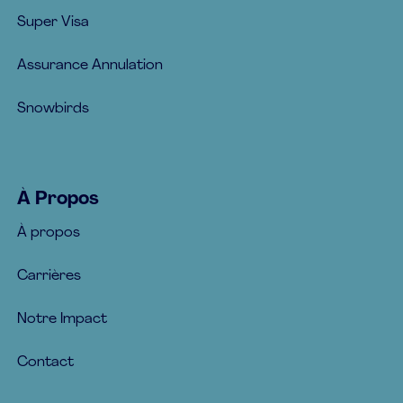
Super Visa
Assurance Annulation
Snowbirds
À Propos
À propos
Carrières
Notre Impact
Contact