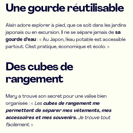
Une gourde réutilisable
Alain adore explorer à pied, que ce soit dans les jardins
japonais ou en excursion. Il ne se sépare jamais de
sa
gourde d’eau
: « Au Japon, l’eau potable est accessible
partout. C’est pratique, économique et écolo. »
Des cubes de
rangement
Mary a trouvé son secret pour une valise bien
organisée : «
Les
cubes de rangement me
permettent de séparer mes vêtements, mes
accessoires et mes souvenirs.
Je trouve tout
facilement.
»