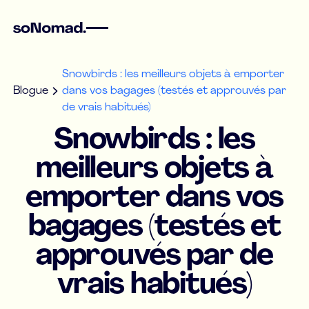
Snowbirds : les meilleurs objets à emporter
Blogue
dans vos bagages (testés et approuvés par
de vrais habitués)
Snowbirds : les
meilleurs objets à
emporter dans vos
bagages (testés et
approuvés par de
vrais habitués)