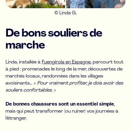
© Linda G.
De bons souliers de
marche
Linda, installée à
Fuengirola en Espagne
, parcourt tout
à pied : promenades le long de la mer, découvertes de
marchés locaux, randonnées dans les villages
avoisinants… «
Pour vraiment profiter, je dois avoir des
souliers confortables.
»
De bonnes chaussures sont un essentiel simple
,
mais qui peut transformer (ou ruiner) vos journées à
l’étranger.