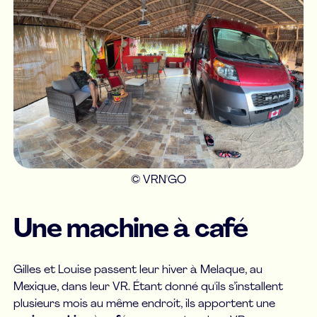
© VRN'GO
Une machine à café
Gilles et Louise passent leur hiver à Melaque, au
Mexique, dans leur VR. Étant donné qu'ils s’installent
plusieurs mois au même endroit, ils apportent une