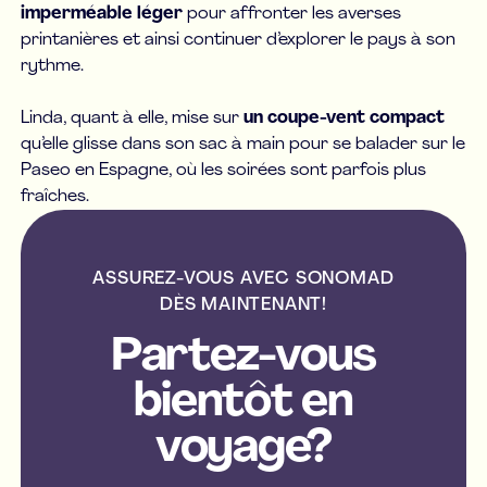
imperméable léger
pour affronter les averses
printanières et ainsi continuer d’explorer le pays à son
rythme.
Linda, quant à elle, mise sur
un coupe-vent compact
qu’elle glisse dans son sac à main pour se balader sur le
Paseo en Espagne, où les soirées sont parfois plus
fraîches.
ASSUREZ-VOUS AVEC SONOMAD
DÈS MAINTENANT!
Partez-vous
bientôt en
voyage?