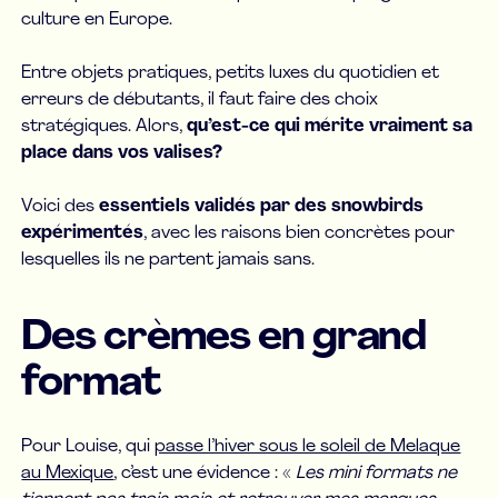
culture en Europe.
Entre objets pratiques, petits luxes du quotidien et
erreurs de débutants, il faut faire des choix
stratégiques. Alors,
qu’est-ce qui mérite vraiment sa
place dans vos valises?
Voici des
essentiels validés par des snowbirds
expérimentés
, avec les raisons bien concrètes pour
lesquelles ils ne partent jamais sans.
Des crèmes en grand
format
Pour Louise, qui
passe l’hiver sous le soleil de Melaque
au Mexique
, c’est une évidence : «
Les mini formats ne