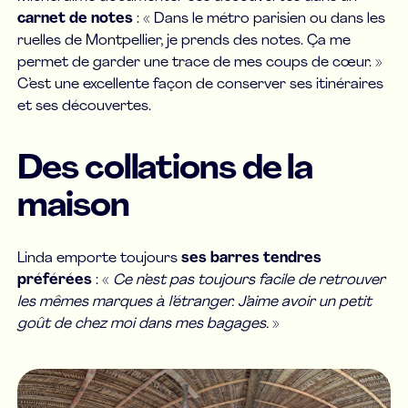
carnet de notes
: « Dans le métro parisien ou dans les
ruelles de Montpellier, je prends des notes. Ça me
permet de garder une trace de mes coups de cœur. »
C’est une excellente façon de conserver ses itinéraires
et ses découvertes.
Des collations de la
maison
Linda emporte toujours
ses barres tendres
préférées
: «
Ce n’est pas toujours facile de retrouver
les mêmes marques à l’étranger. J’aime avoir un petit
goût de chez moi dans mes bagages.
»